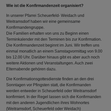
Wie ist die Konfirmandenzeit organisiert?
In unserer Pfarrei Scheuerfeld- Weidach und
Weitramsdorf haben wir eine gemeinsame
Konfirmandengruppe.
Die Familien erhalten von uns zu Beginn einen
Terminkalender mit den Terminen bis zur Konfirmation.
Die Konfirmandenzeit beginnt im Juni. Wir treffen uns
einmal monatlich an einem Samstagvormittag von 9.00
bis 12.00 Uhr. Darüber hinaus gibt es aber auch noch
weitere Aktionen und Veranstaltungen. Auch zwei
Elternabende gehören dazu.
Die Konfirmationsgottesdienste finden an den drei
Sonntagen vor Pfingsten statt, die Konfirmanden
werden entweder in Scheuerfeld oder Weitramsdorf
konfirmiert. In der Regel lassen sich die Konfirmanden
mit den anderen Jugendlichen ihres Wohnortes
(Weitramsdorf, Scheuerfeld oder Weidach)