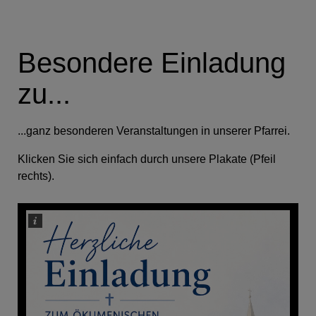
Besondere Einladung
zu...
...ganz besonderen Veranstaltungen in unserer Pfarrei.
Klicken Sie sich einfach durch unsere Plakate (Pfeil
rechts).