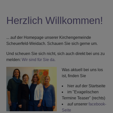
Herzlich Willkommen!
... auf der Homepage unserer Kirchengemeinde
Scheuerfeld-Weidach. Schauen Sie sich gerne um.
Und scheuen Sie sich nicht, sich auch direkt bei uns zu
melden:
Wir sind für Sie da.
Was aktuell bei uns los
ist, finden Sie
hier auf der Startseite
im "Evagelischen
Termine Teaser" (rechts)
auf unserer
facebook-
Seite