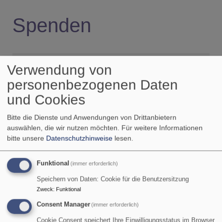
Spenden
Verwendung von
personenbezogenen Daten
und Cookies
Bitte die Dienste und Anwendungen von Drittanbietern
auswählen, die wir nutzen möchten.
Für weitere Informationen
bitte unsere
Datenschutzhinweise
lesen.
Funktional
(immer erforderlich)
Speichern von Daten: Cookie für die Benutzersitzung
Zweck
:
Funktional
Consent Manager
(immer erforderlich)
Cookie Consent speichert Ihre Einwilligungsstatus im Browser